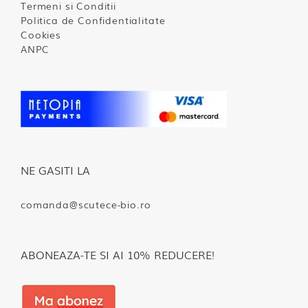
Termeni si Conditii
Politica de Confidentialitate
Cookies
ANPC
NE GASITI LA
comanda@scutece-bio.ro
ABONEAZA-TE SI AI 10% REDUCERE!