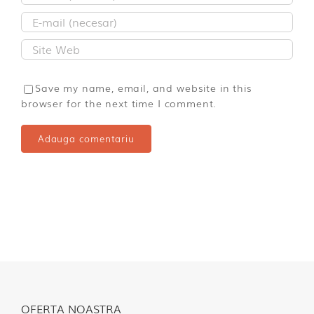
Save my name, email, and website in this
browser for the next time I comment.
OFERTA NOASTRA