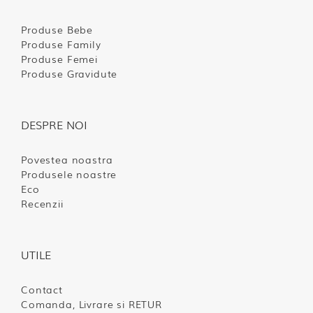
Produse Bebe
Produse Family
Produse Femei
Produse Gravidute
DESPRE NOI
Povestea noastra
Produsele noastre
Eco
Recenzii
UTILE
Contact
Comanda, Livrare si RETUR