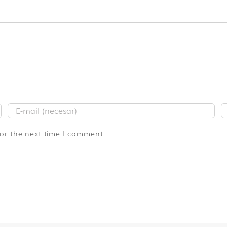
for the next time I comment.