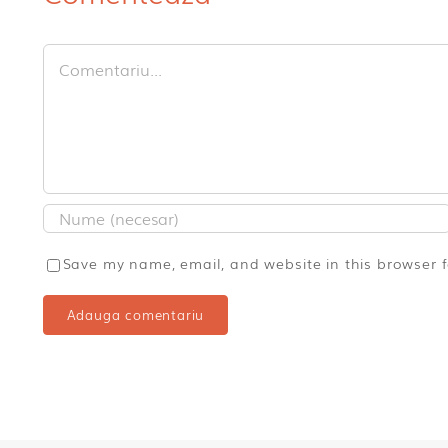
Comment
Save my name, email, and website in this browser 