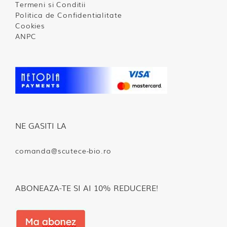
Termeni si Conditii
Politica de Confidentialitate
Cookies
ANPC
NE GASITI LA
comanda@scutece-bio.ro
ABONEAZA-TE SI AI 10% REDUCERE!