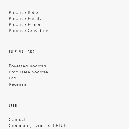
Produse Bebe
Produse Family
Produse Femei
Produse Gravidute
DESPRE NOI
Povestea noastra
Produsele noastre
Eco
Recenzii
UTILE
Contact
Comanda, Livrare si RETUR