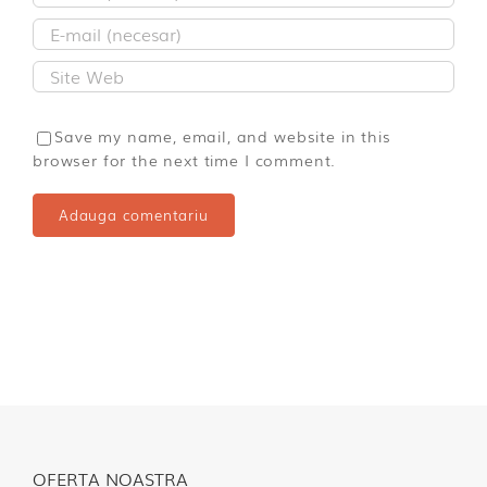
Save my name, email, and website in this
browser for the next time I comment.
OFERTA NOASTRA