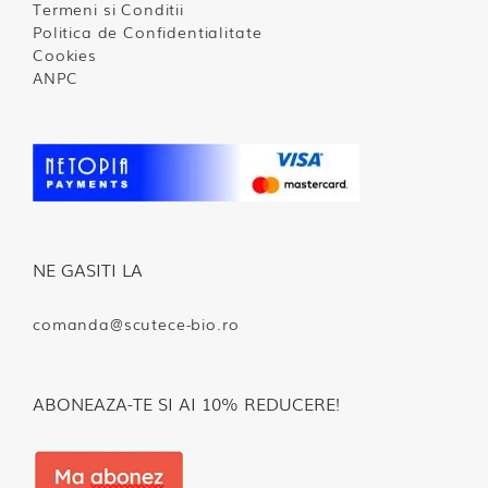
Termeni si Conditii
Politica de Confidentialitate
Cookies
ANPC
NE GASITI LA
comanda@scutece-bio.ro
ABONEAZA-TE SI AI 10% REDUCERE!