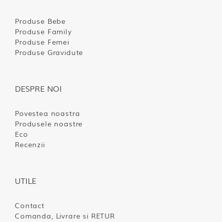
Produse Bebe
Produse Family
Produse Femei
Produse Gravidute
DESPRE NOI
Povestea noastra
Produsele noastre
Eco
Recenzii
UTILE
Contact
Comanda, Livrare si RETUR