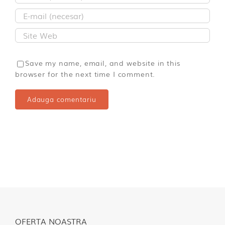
Save my name, email, and website in this
browser for the next time I comment.
OFERTA NOASTRA