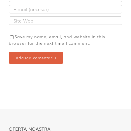
Save my name, email, and website in this
browser for the next time I comment.
OFERTA NOASTRA