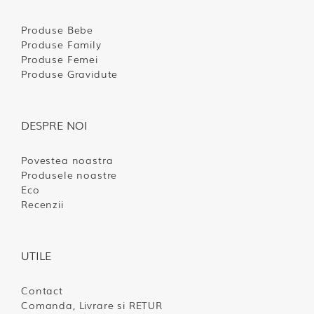
Produse Bebe
Produse Family
Produse Femei
Produse Gravidute
DESPRE NOI
Povestea noastra
Produsele noastre
Eco
Recenzii
UTILE
Contact
Comanda, Livrare si RETUR