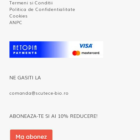
Termeni si Conditii
Politica de Confidentialitate
Cookies
ANPC
NE GASITI LA
comanda@scutece-bio.ro
ABONEAZA-TE SI AI 10% REDUCERE!