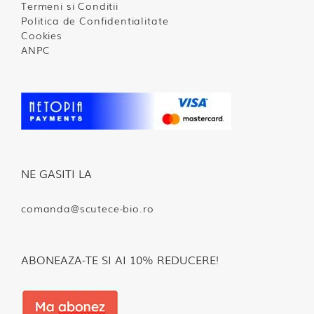
Termeni si Conditii
Politica de Confidentialitate
Cookies
ANPC
NE GASITI LA
comanda@scutece-bio.ro
ABONEAZA-TE SI AI 10% REDUCERE!