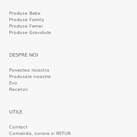
Produse Bebe
Produse Family
Produse Femei
Produse Gravidute
DESPRE NOI
Povestea noastra
Produsele noastre
Eco
Recenzii
UTILE
Contact
Comanda, Livrare si RETUR