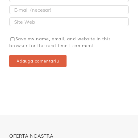
Save my name, email, and website in this
browser for the next time I comment.
OFERTA NOASTRA