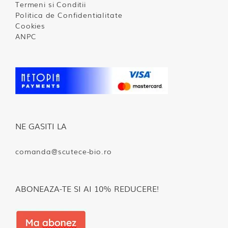
Termeni si Conditii
Politica de Confidentialitate
Cookies
ANPC
NE GASITI LA
comanda@scutece-bio.ro
ABONEAZA-TE SI AI 10% REDUCERE!