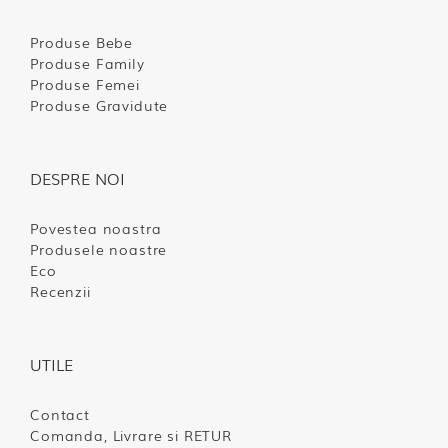
Produse Bebe
Produse Family
Produse Femei
Produse Gravidute
DESPRE NOI
Povestea noastra
Produsele noastre
Eco
Recenzii
UTILE
Contact
Comanda, Livrare si RETUR