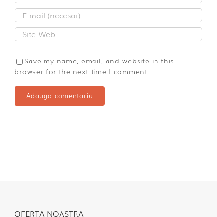
Save my name, email, and website in this
browser for the next time I comment.
OFERTA NOASTRA