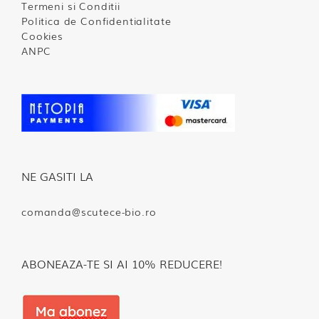
Termeni si Conditii
Politica de Confidentialitate
Cookies
ANPC
NE GASITI LA
comanda@scutece-bio.ro
ABONEAZA-TE SI AI 10% REDUCERE!