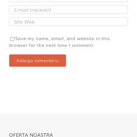
Save my name, email, and website in this
browser for the next time I comment.
OFERTA NOASTRA