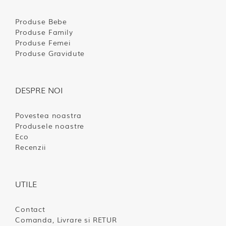
Produse Bebe
Produse Family
Produse Femei
Produse Gravidute
DESPRE NOI
Povestea noastra
Produsele noastre
Eco
Recenzii
UTILE
Contact
Comanda, Livrare si RETUR