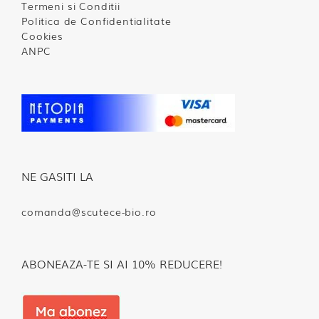
Termeni si Conditii
Politica de Confidentialitate
Cookies
ANPC
NE GASITI LA
comanda@scutece-bio.ro
ABONEAZA-TE SI AI 10% REDUCERE!