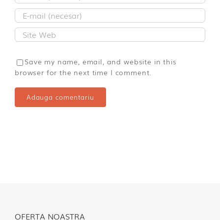
Save my name, email, and website in this
browser for the next time I comment.
OFERTA NOASTRA