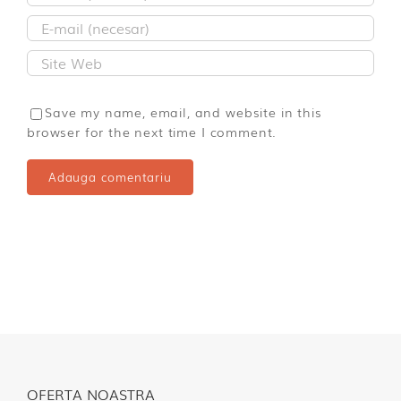
Save my name, email, and website in this
browser for the next time I comment.
OFERTA NOASTRA