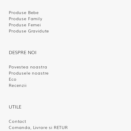
Produse Bebe
Produse Family
Produse Femei
Produse Gravidute
DESPRE NOI
Povestea noastra
Produsele noastre
Eco
Recenzii
UTILE
Contact
Comanda, Livrare si RETUR