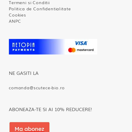
Termeni si Conditii
Politica de Confidentialitate
Cookies
ANPC
NE GASITI LA
comanda@scutece-bio.ro
ABONEAZA-TE SI AI 10% REDUCERE!