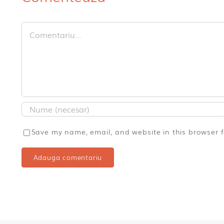
Comment
Save my name, email, and website in this browser 