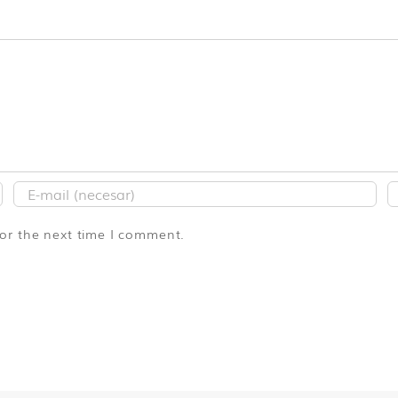
for the next time I comment.