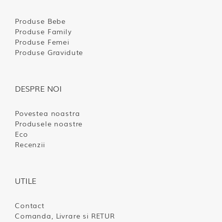
Produse Bebe
Produse Family
Produse Femei
Produse Gravidute
DESPRE NOI
Povestea noastra
Produsele noastre
Eco
Recenzii
UTILE
Contact
Comanda, Livrare si RETUR