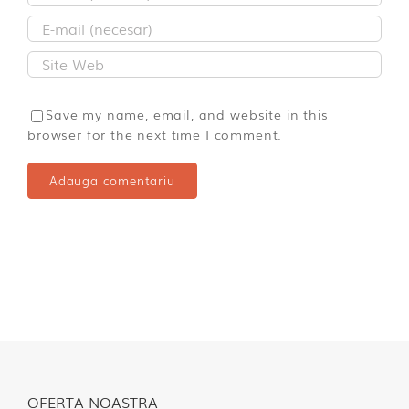
Save my name, email, and website in this
browser for the next time I comment.
OFERTA NOASTRA