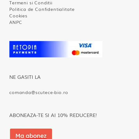
Termeni si Conditii
Politica de Confidentialitate
Cookies
ANPC
NE GASITI LA
comanda@scutece-bio.ro
ABONEAZA-TE SI AI 10% REDUCERE!