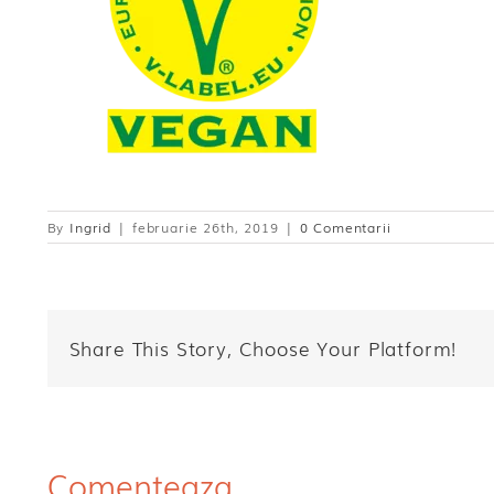
By
Ingrid
|
februarie 26th, 2019
|
0 Comentarii
Share This Story, Choose Your Platform!
Comenteaza