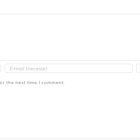
for the next time I comment.