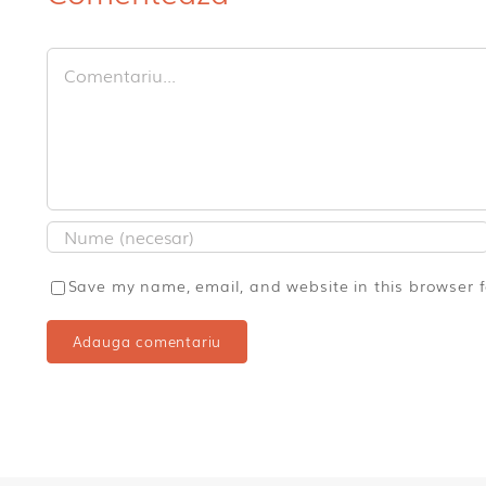
Comment
Save my name, email, and website in this browser 