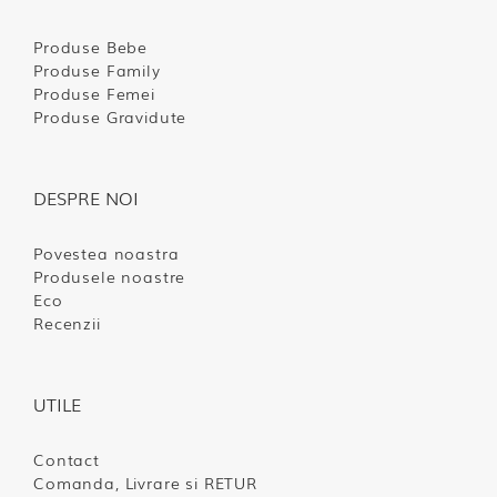
Produse Bebe
Produse Family
Produse Femei
Produse Gravidute
DESPRE NOI
Povestea noastra
Produsele noastre
Eco
Recenzii
UTILE
Contact
Comanda, Livrare si RETUR