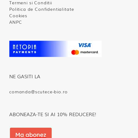
Termeni si Conditii
Politica de Confidentialitate
Cookies
ANPC
NE GASITI LA
comanda@scutece-bio.ro
ABONEAZA-TE SI AI 10% REDUCERE!