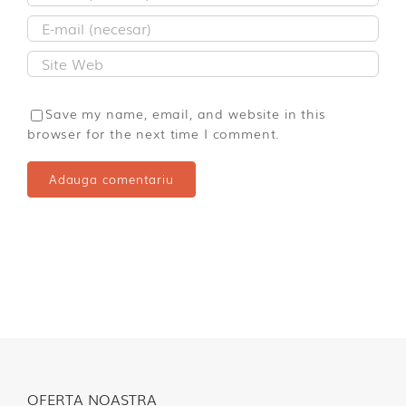
Save my name, email, and website in this
browser for the next time I comment.
OFERTA NOASTRA