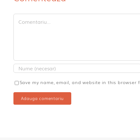
Comment
Save my name, email, and website in this browser 