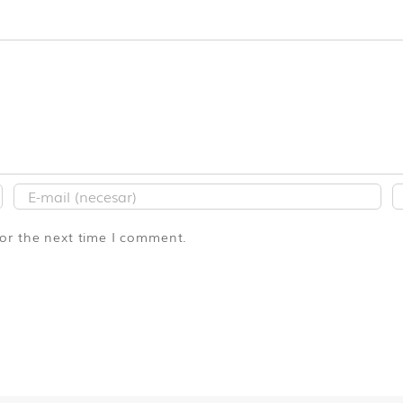
for the next time I comment.