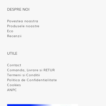
DESPRE NOI
Povestea noastra
Produsele noastre
Eco
Recenzii
UTILE
Contact
Comanda, Livrare si RETUR
Termeni si Conditii
Politica de Confidentialitate
Cookies
ANPC