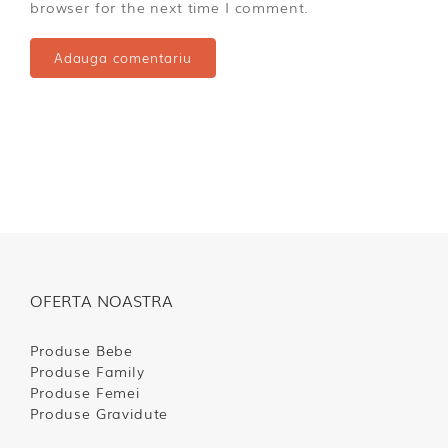
browser for the next time I comment.
OFERTA NOASTRA
Produse Bebe
Produse Family
Produse Femei
Produse Gravidute