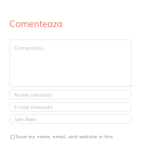
Comenteaza
Comment
Save my name, email, and website in this