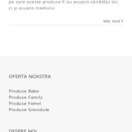
pe care aceste produse îl au asupra sănătății lor,
ci și asupra mediului
Mai mult
OFERTA NOASTRA
Produse Bebe
Produse Family
Produse Femei
Produse Gravidute
DESPRE NOI