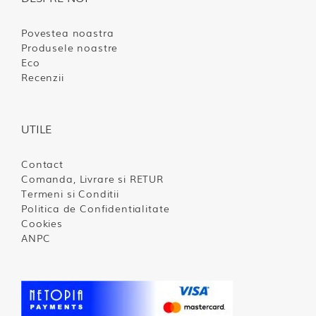
Povestea noastra
Produsele noastre
Eco
Recenzii
UTILE
Contact
Comanda, Livrare si RETUR
Termeni si Conditii
Politica de Confidentialitate
Cookies
ANPC