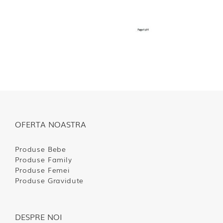
OFERTA NOASTRA
Produse Bebe
Produse Family
Produse Femei
Produse Gravidute
DESPRE NOI