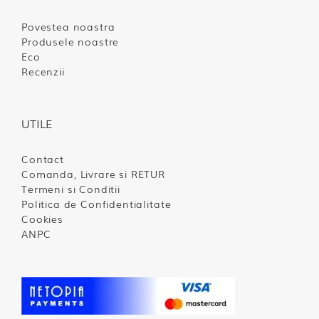
Povestea noastra
Produsele noastre
Eco
Recenzii
UTILE
Contact
Comanda, Livrare si RETUR
Termeni si Conditii
Politica de Confidentialitate
Cookies
ANPC