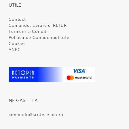
UTILE
Contact
Comanda, Livrare si RETUR
Termeni si Conditii
Politica de Confidentialitate
Cookies
ANPC
NE GASITI LA
comanda@scutece-bio.ro