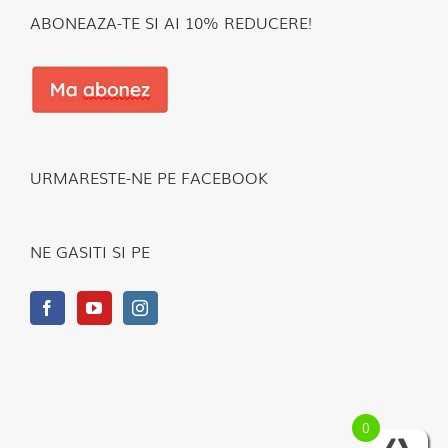
ABONEAZA-TE SI AI 10% REDUCERE!
URMARESTE-NE PE FACEBOOK
NE GASITI SI PE
0