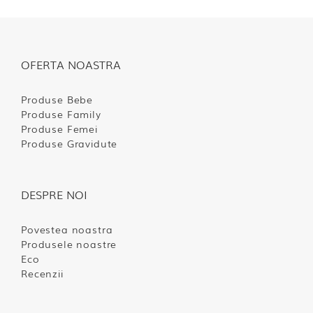
OFERTA NOASTRA
Produse Bebe
Produse Family
Produse Femei
Produse Gravidute
DESPRE NOI
Povestea noastra
Produsele noastre
Eco
Recenzii