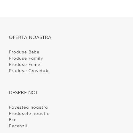
OFERTA NOASTRA
Produse Bebe
Produse Family
Produse Femei
Produse Gravidute
DESPRE NOI
Povestea noastra
Produsele noastre
Eco
Recenzii