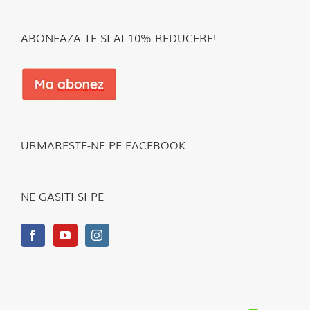
ABONEAZA-TE SI AI 10% REDUCERE!
URMARESTE-NE PE FACEBOOK
NE GASITI SI PE