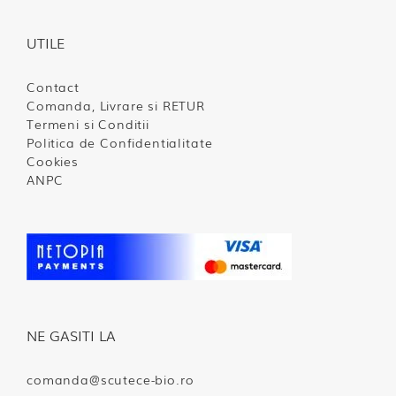
UTILE
Contact
Comanda, Livrare si RETUR
Termeni si Conditii
Politica de Confidentialitate
Cookies
ANPC
NE GASITI LA
comanda@scutece-bio.ro