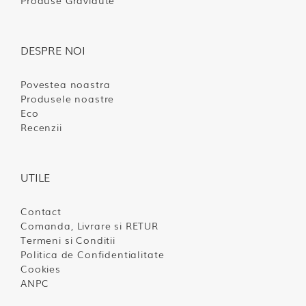
Produse Gravidute
DESPRE NOI
Povestea noastra
Produsele noastre
Eco
Recenzii
UTILE
Contact
Comanda, Livrare si RETUR
Termeni si Conditii
Politica de Confidentialitate
Cookies
ANPC