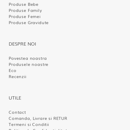
Produse Bebe
Produse Family
Produse Femei
Produse Gravidute
DESPRE NOI
Povestea noastra
Produsele noastre
Eco
Recenzii
UTILE
Contact
Comanda, Livrare si RETUR
Termeni si Conditii