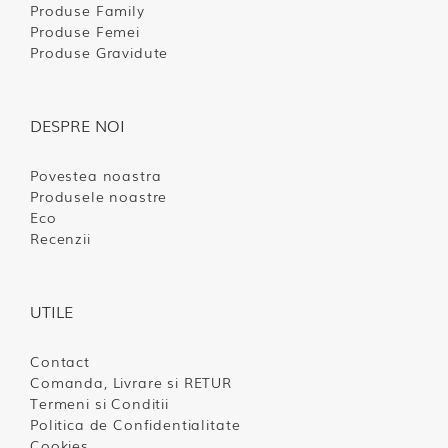
Produse Family
Produse Femei
Produse Gravidute
DESPRE NOI
Povestea noastra
Produsele noastre
Eco
Recenzii
UTILE
Contact
Comanda, Livrare si RETUR
Termeni si Conditii
Politica de Confidentialitate
Cookies