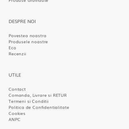
Produse Gravidute
DESPRE NOI
Povestea noastra
Produsele noastre
Eco
Recenzii
UTILE
Contact
Comanda, Livrare si RETUR
Termeni si Conditii
Politica de Confidentialitate
Cookies
ANPC