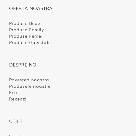
OFERTA NOASTRA
Produse Bebe
Produse Family
Produse Femei
Produse Gravidute
DESPRE NOI
Povestea noastra
Produsele noastre
Eco
Recenzii
UTILE