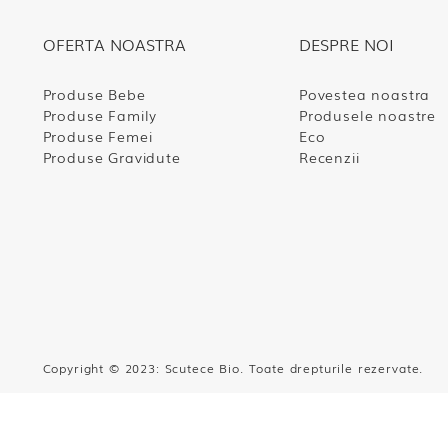
OFERTA NOASTRA
DESPRE NOI
Produse Bebe
Povestea noastra
Produse Family
Produsele noastre
Produse Femei
Eco
Produse Gravidute
Recenzii
Copyright © 2023: Scutece Bio. Toate drepturile rezerva