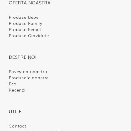
OFERTA NOASTRA
Produse Bebe
Produse Family
Produse Femei
Produse Gravidute
DESPRE NOI
Povestea noastra
Produsele noastre
Eco
Recenzii
UTILE
Contact