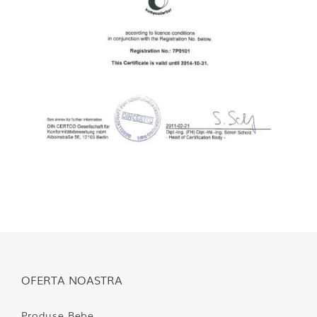
OFERTA NOASTRA
Produse Bebe