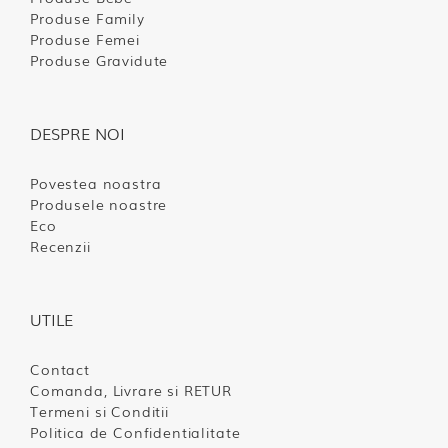
Produse Family
Produse Femei
Produse Gravidute
DESPRE NOI
Povestea noastra
Produsele noastre
Eco
Recenzii
UTILE
Contact
Comanda, Livrare si RETUR
Termeni si Conditii
Politica de Confidentialitate