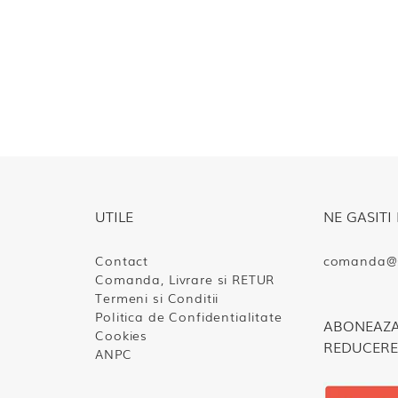
UTILE
NE GASITI 
Contact
comanda@s
Comanda, Livrare si RETUR
Termeni si Conditii
Politica de Confidentialitate
ABONEAZA-
Cookies
REDUCERE
ANPC