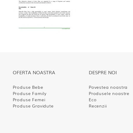
OFERTA NOASTRA
DESPRE NOI
Produse Bebe
Povestea noastra
Produse Family
Produsele noastre
Produse Femei
Eco
Produse Gravidute
Recenzii