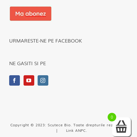
URMARESTE-NE PE FACEBOOK
NE GASITI SI PE
0
Copyright © 2023: Scutece Bio. Toate drepturile rezervate.
|
Link ANPC
.