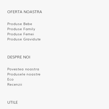
OFERTA NOASTRA
Produse Bebe
Produse Family
Produse Femei
Produse Gravidute
DESPRE NOI
Povestea noastra
Produsele noastre
Eco
Recenzii
UTILE