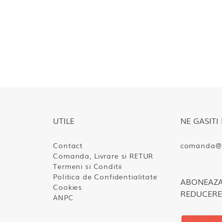
UTILE
NE GASITI 
Contact
comanda@s
Comanda, Livrare si RETUR
Termeni si Conditii
Politica de Confidentialitate
ABONEAZA-
Cookies
REDUCERE
ANPC