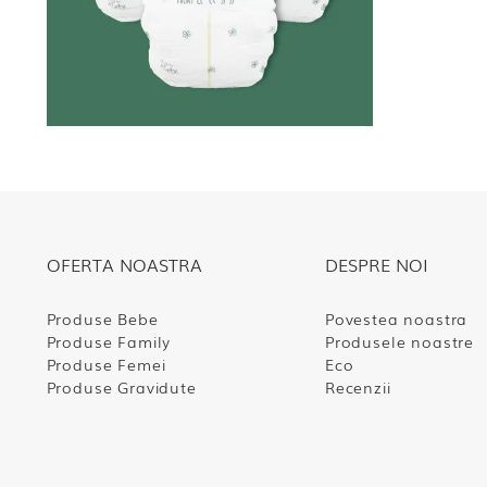
OFERTA NOASTRA
DESPRE NOI
Produse Bebe
Povestea noastra
Produse Family
Produsele noastre
Produse Femei
Eco
Produse Gravidute
Recenzii