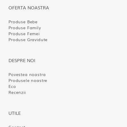
OFERTA NOASTRA
Produse Bebe
Produse Family
Produse Femei
Produse Gravidute
DESPRE NOI
Povestea noastra
Produsele noastre
Eco
Recenzii
UTILE