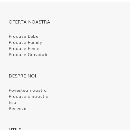
OFERTA NOASTRA
Produse Bebe
Produse Family
Produse Femei
Produse Gravidute
DESPRE NOI
Povestea noastra
Produsele noastre
Eco
Recenzii
UTILE