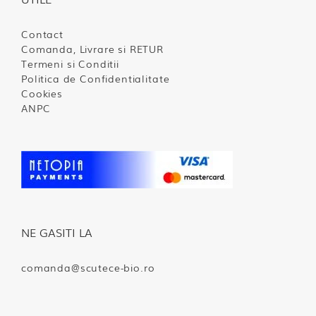
Contact
Comanda, Livrare si RETUR
Termeni si Conditii
Politica de Confidentialitate
Cookies
ANPC
NE GASITI LA
comanda@scutece-bio.ro