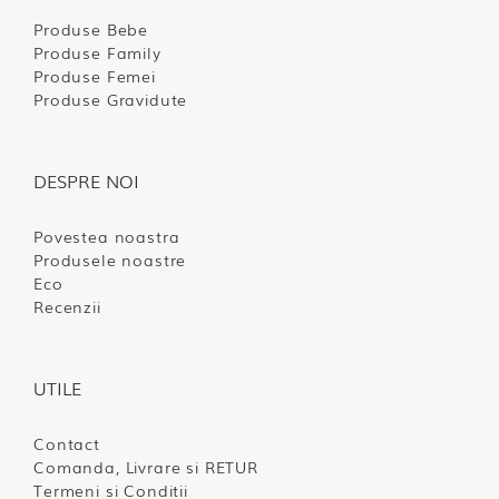
Produse Bebe
Produse Family
Produse Femei
Produse Gravidute
DESPRE NOI
Povestea noastra
Produsele noastre
Eco
Recenzii
UTILE
Contact
Comanda, Livrare si RETUR
Termeni si Conditii