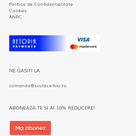
Politica de Confidentialitate
Cookies
ANPC
NE GASITI LA
comanda@scutece-bio.ro
ABONEAZA-TE SI AI 10% REDUCERE!