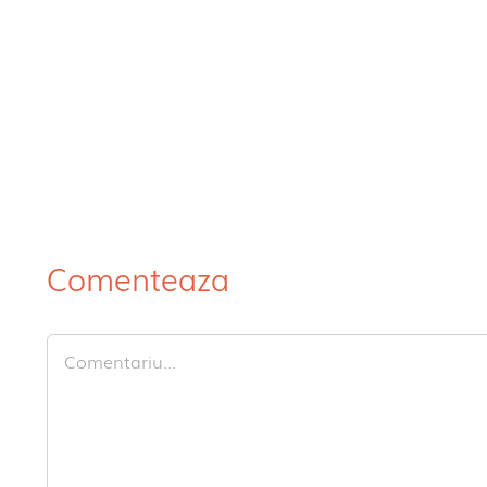
Comenteaza
Comment