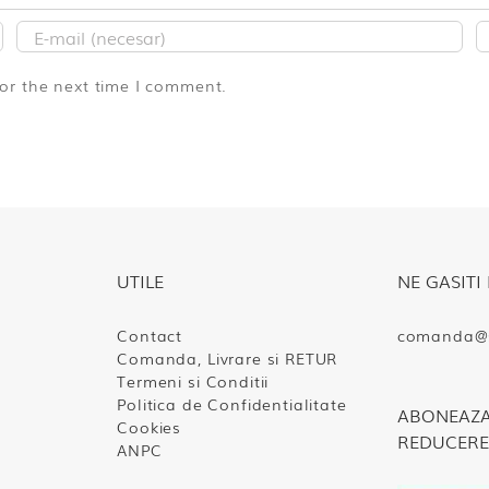
for the next time I comment.
UTILE
NE GASITI 
Contact
comanda@s
Comanda, Livrare si RETUR
Termeni si Conditii
Politica de Confidentialitate
ABONEAZA-
Cookies
REDUCERE
ANPC