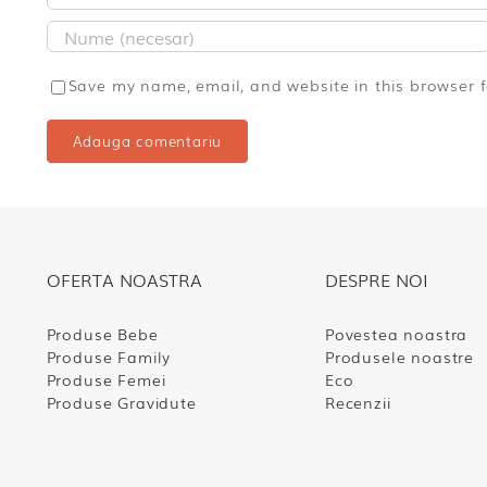
Save my name, email, and website in this browser 
OFERTA NOASTRA
DESPRE NOI
Produse Bebe
Povestea noastra
Produse Family
Produsele noastre
Produse Femei
Eco
Produse Gravidute
Recenzii