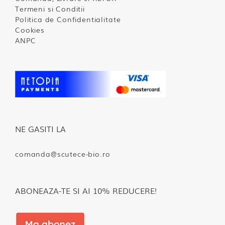
Termeni si Conditii
Politica de Confidentialitate
Cookies
ANPC
NE GASITI LA
comanda@scutece-bio.ro
ABONEAZA-TE SI AI 10% REDUCERE!