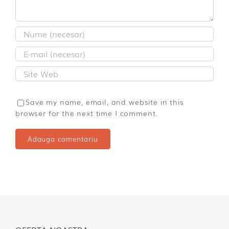
Save my name, email, and website in this
browser for the next time I comment.