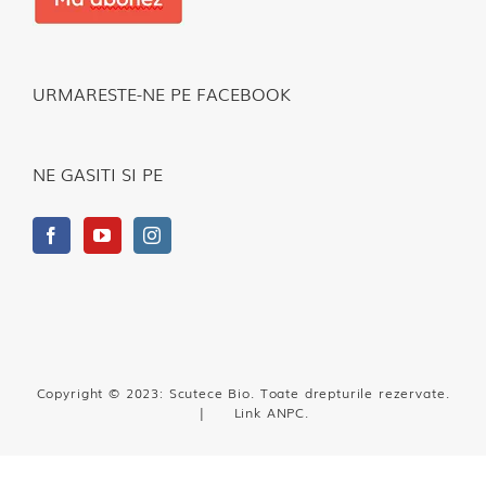
URMARESTE-NE PE FACEBOOK
NE GASITI SI PE
Copyright © 2023: Scutece Bio. Toate drepturile rezervate.
|
Link ANPC
.