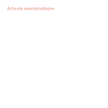
Articole asemanatoare