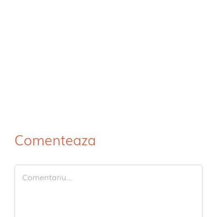
Comenteaza
Comment