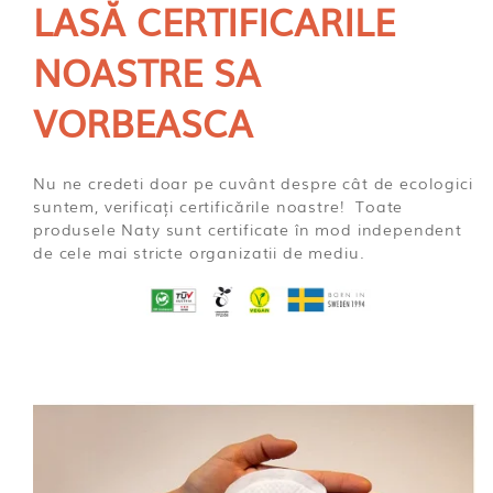
LASĂ CERTIFICARILE
NOASTRE SA
VORBEASCA
Nu ne credeti doar pe cuvânt despre cât de ecologici
suntem, verificați certificările noastre! Toate
produsele Naty sunt certificate în mod independent
de cele mai stricte organizatii de mediu.