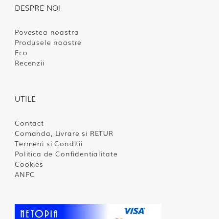
DESPRE NOI
Povestea noastra
Produsele noastre
Eco
Recenzii
UTILE
Contact
Comanda, Livrare si RETUR
Termeni si Conditii
Politica de Confidentialitate
Cookies
ANPC