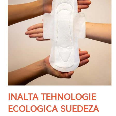
INALTA TEHNOLOGIE
ECOLOGICA SUEDEZA