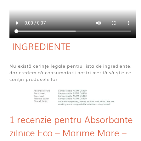
INGREDIENTE
Nu există cerințe legale pentru lista de ingrediente,
dar credem că consumatorii nostri merită să știe ce
conțin produsele lor
1 recenzie pentru
Absorbante
zilnice Eco – Marime Mare –