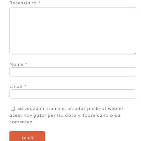
Recenzia ta
*
Nume
*
Email
*
Salvează-mi numele, emailul și site-ul web în
acest navigator pentru data viitoare când o să
comentez.