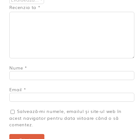
Recenzia ta
*
Nume
*
Email
*
Salvează-mi numele, emailul și site-ul web în
acest navigator pentru data viitoare când o să
comentez.