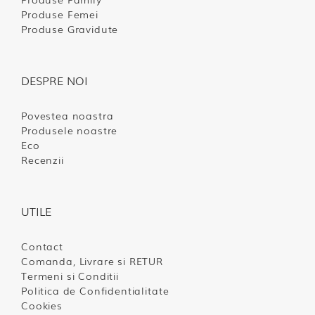
Produse Femei
Produse Gravidute
DESPRE NOI
Povestea noastra
Produsele noastre
Eco
Recenzii
UTILE
Contact
Comanda, Livrare si RETUR
Termeni si Conditii
Politica de Confidentialitate
Cookies