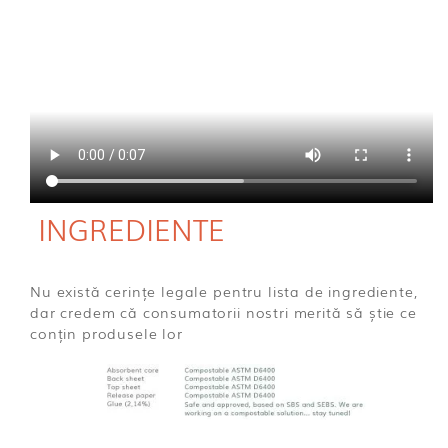
INGREDIENTE
Nu există cerințe legale pentru lista de ingrediente,
dar credem că consumatorii nostri merită să știe ce
conțin produsele lor