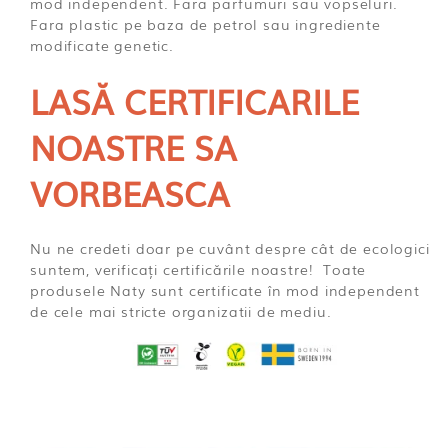
mod independent. Fara parfumuri sau vopseluri.
Fara plastic pe baza de petrol sau ingrediente
modificate genetic.
LASĂ CERTIFICARILE
NOASTRE SA
VORBEASCA
Nu ne credeti doar pe cuvânt despre cât de ecologici
suntem, verificați certificările noastre! Toate
produsele Naty sunt certificate în mod independent
de cele mai stricte organizatii de mediu.