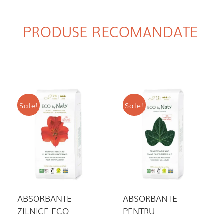
PRODUSE RECOMANDATE
Sale!
Sale!
ABSORBANTE
ABSORBANTE
ZILNICE ECO –
PENTRU