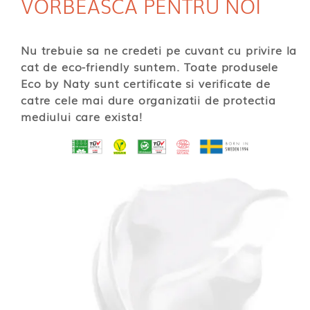
VORBEASCA PENTRU NOI
Nu trebuie sa ne credeti pe cuvant cu privire la
cat de eco-friendly suntem. Toate produsele
Eco by Naty sunt certificate si verificate de
catre cele mai dure organizatii de protectia
mediului care exista!