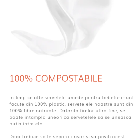
100% COMPOSTABILE
In timp ce alte servetele umede pentru bebelusi sunt
facute din 100% plastic, servetelele noastre sunt din
100% fibre naturale. Datorita firelor ultra fine, se
poate intampla uneori ca servetelele sa se uneasca
putin intre ele.
Doar trebuie sa le separati usor si sa priviti acest