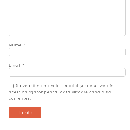
Nume
*
Email
*
Salvează-mi numele, emailul și site-ul web în
acest navigator pentru data viitoare când o să
comentez.