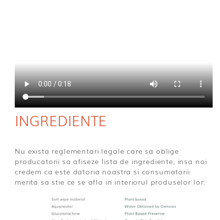
INGREDIENTE
Nu exista reglementari legale care sa oblige
producatorii sa afiseze lista de ingrediente, insa noi
credem ca este datoria noastra si consumatorii
merita sa stie ce se afla in interiorul produselor lor: