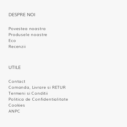
DESPRE NOI
Povestea noastra
Produsele noastre
Eco
Recenzii
UTILE
Contact
Comanda, Livrare si RETUR
Termeni si Conditii
Politica de Confidentialitate
Cookies
ANPC