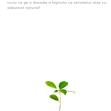
lucru ca pe o dovada a faptului ca servetelul este cu
adevarat natural!