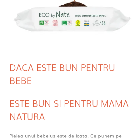
DACA ESTE BUN PENTRU
BEBE
ESTE BUN SI PENTRU MAMA
NATURA
Pielea unui bebelus este delicata. Ce punem pe