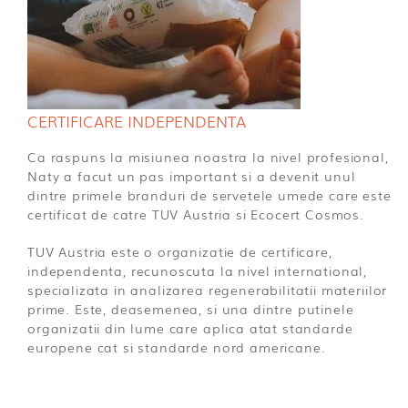
CERTIFICARE INDEPENDENTA
Ca raspuns la misiunea noastra la nivel profesional,
Naty a facut un pas important si a devenit unul
dintre primele branduri de servetele umede care este
certificat de catre TUV Austria si Ecocert Cosmos.
TUV Austria este o organizatie de certificare,
independenta, recunoscuta la nivel international,
specializata in analizarea regenerabilitatii materiilor
prime. Este, deasemenea, si una dintre putinele
organizatii din lume care aplica atat standarde
europene cat si standarde nord americane.